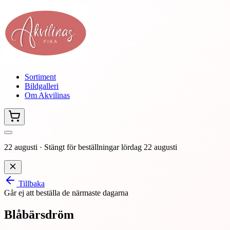
Sortiment
Bildgalleri
Om Akvilinas
22 augusti
·
Stängt för beställningar lördag 22 augusti
Tillbaka
Går ej att beställa de närmaste dagarna
Blåbärsdröm